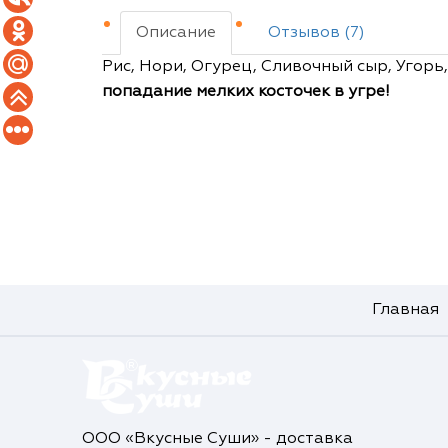
Описание
Отзывов (7)
Рис, Нори, Огурец, Сливочный сыр, Угорь,
попадание мелких косточек в угре!
Главная
ООО «Вкусные Суши» - доставка