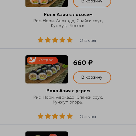
В корзину
Ролл Азия с лососем
Рис, Нори, Авокадо, Спайси соус,
Кунжут, Лосось.
Отзывы
Острое
660 ₽
В корзину
Ролл Азия с угрем
Рис, Нори, Авокадо, Спайси соус,
Кунжут, Угорь.
Отзывы