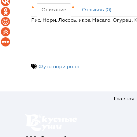
Описание
Отзывов (0)
Рис, Нори, Лосось, икра Масаго, Огурец,
Футо нори ролл
Главная