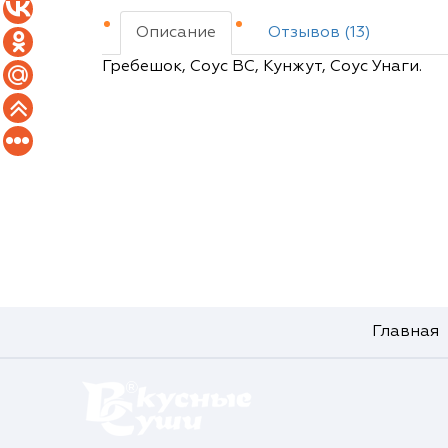
Описание
Отзывов (13)
Гребешок, Соус ВС, Кунжут, Соус Унаги.
Главная