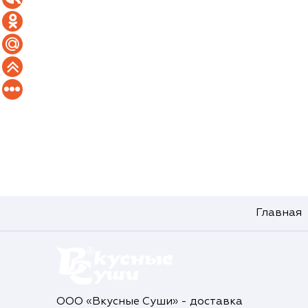
Главная
ООО «Вкусные Суши» - доставка