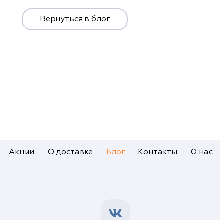
Вернуться в блог
Акции
О доставке
Блог
Контакты
О нас