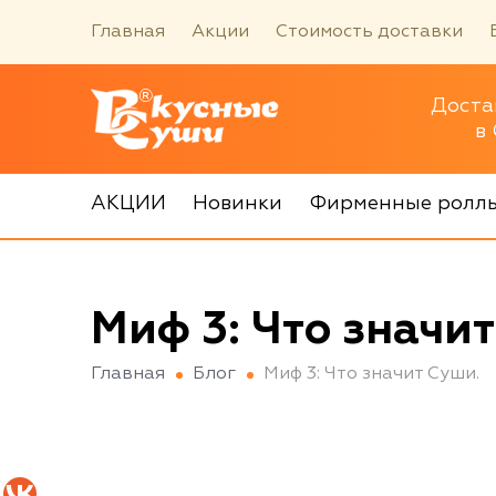
Главная
Акции
Стоимость доставки
Доста
в
АКЦИИ
Новинки
Фирменные ролл
Миф 3: Что значит
Главная
Блог
Миф 3: Что значит Суши.