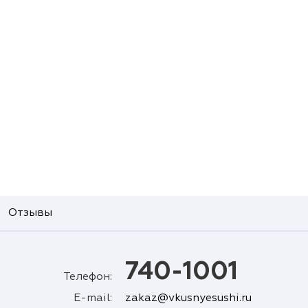
Отзывы
740-1001
Телефон:
E-mail:
zakaz@vkusnyesushi.ru