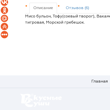
Описание
Отзывов (6)
Мисо бульон, Тофу(соевый творог), Вакам
тигровая, Морской гребешок.
Главная