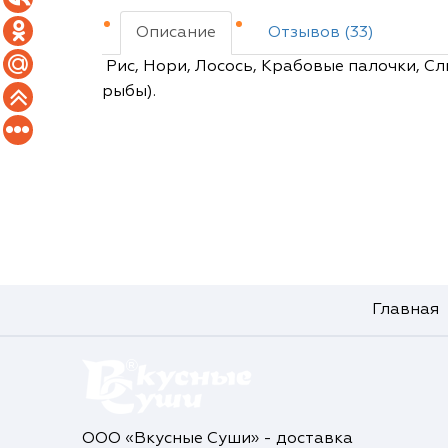
Описание
Отзывов (33)
Рис, Нори, Лосось, Крабовые палочки, Сл
рыбы).
Главная
ООО «Вкусные Суши» - доставка