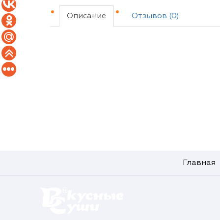
Описание
Отзывов (0)
Главная