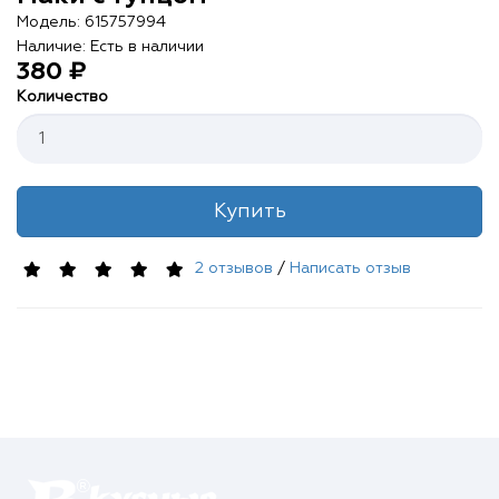
Контакты
Модель: 615757994
Наличие: Есть в наличии
О нас
380 ₽
Количество
Отзывы
Телефоны
Купить
Войти
2 отзывов
/
Написать отзыв
Наше приложение
ЗАГРУЗИТЕ НА