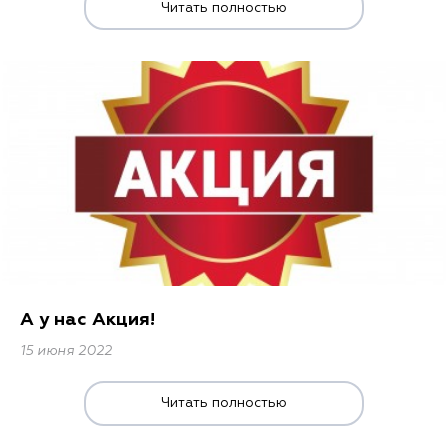
Читать полностью
А у нас Акция!
15 июня 2022
Читать полностью