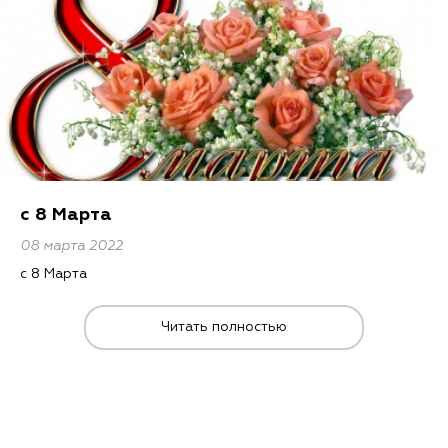
c 8 Марта
08 марта 2022
c 8 Марта
Читать полностью