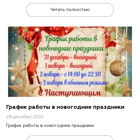
ЗАГРУЗИТЕ НА
Читать полностью
График работы в новогодние праздники
28 декабря 2022
График работы в новогодние праздники