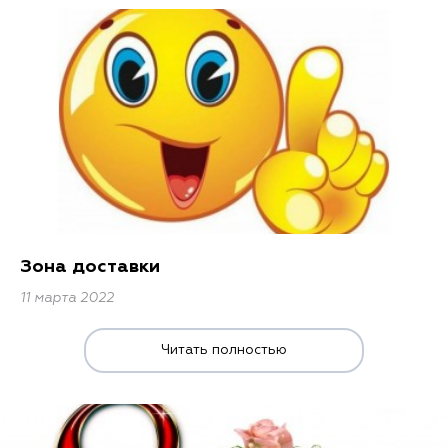
Зона доставки
11 марта 2022
Читать полностью